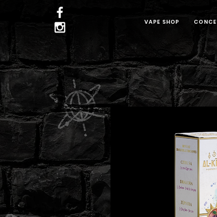
VAPE SHOP
CONCE