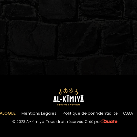
ALOGU
E
Mentions Légales
Politique de confidentialité
C.G.V.
© 2023 Al-Kimiya. Tous droit réservés. Créé par