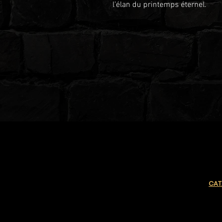
l’élan du printemps éternel.
CAT