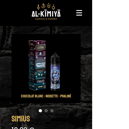
SIMIUS