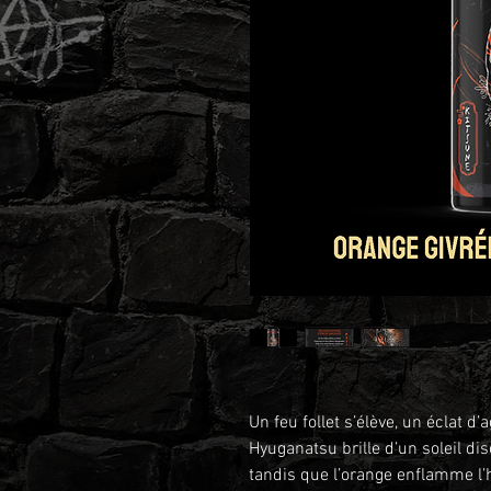
Un feu follet s’élève, un éclat d
Hyuganatsu brille d’un soleil dis
tandis que l’orange enflamme l’