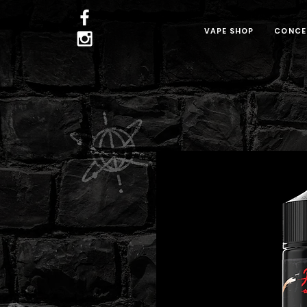
VAPE SHOP
CONCE