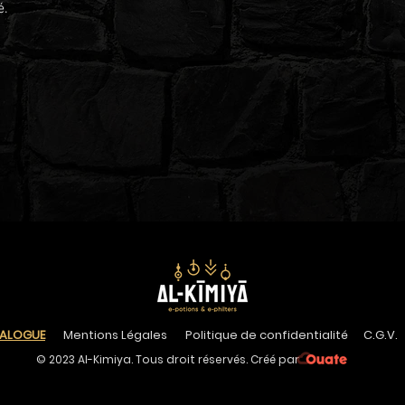
é.
ALOGU
E
Mentions Légales
Politique de confidentialité
C.G.V.
© 2023 Al-Kimiya. Tous droit réservés. Créé par