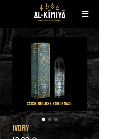
IVORY