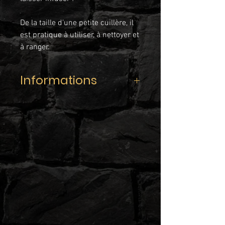
De la taille d’une petite cuillère, il
est pratique à utiliser, à nettoyer et
à ranger.
Informations
Caractéristiques :
150x42x22mm